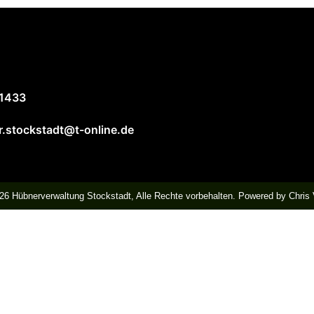
1433
.stockstadt@t-online.de
26 Hübnerverwaltung Stockstadt, Alle Rechte vorbehalten. Powered by Chris 