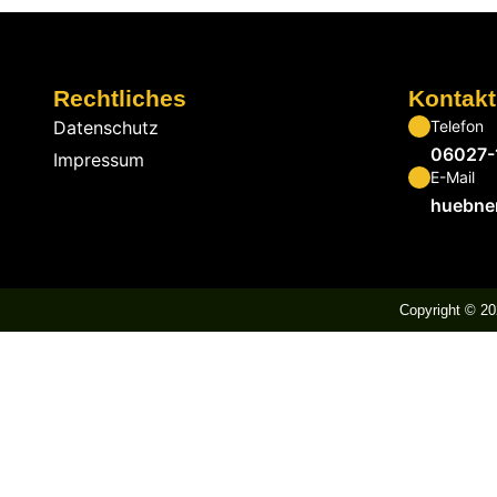
Rechtliches
Kontakt
Datenschutz
Telefon
06027-
Impressum
E-Mail
huebner
Copyright © 20